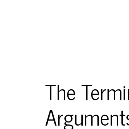
The Termi
Argument